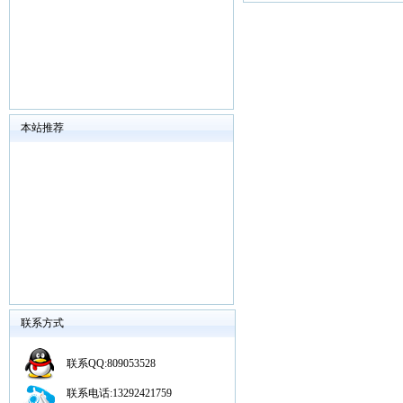
本站推荐
联系方式
联系QQ:809053528
联系电话:13292421759